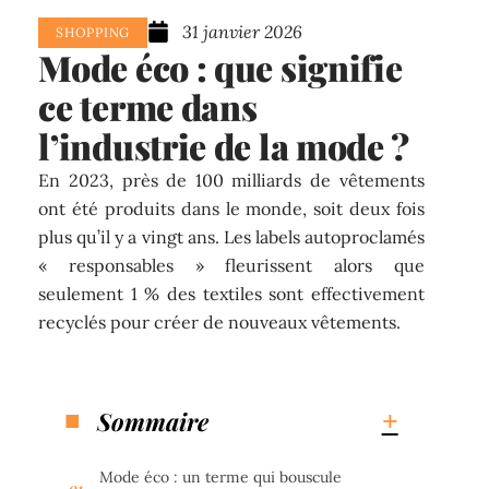
31 janvier 2026
SHOPPING
Mode éco : que signifie
ce terme dans
l’industrie de la mode ?
En 2023, près de 100 milliards de vêtements
ont été produits dans le monde, soit deux fois
plus qu’il y a vingt ans. Les labels autoproclamés
« responsables » fleurissent alors que
seulement 1 % des textiles sont effectivement
recyclés pour créer de nouveaux vêtements.
Sommaire
Mode éco : un terme qui bouscule