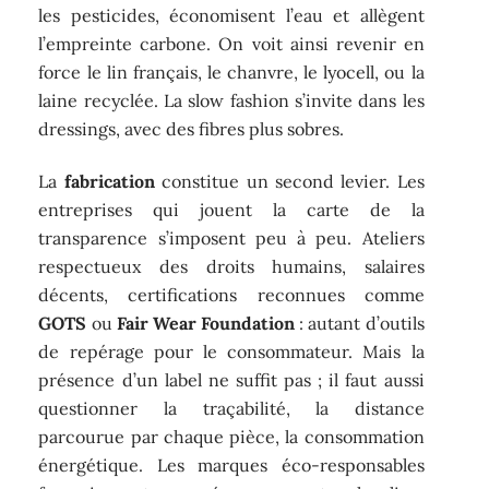
les pesticides, économisent l’eau et allègent
l’empreinte carbone. On voit ainsi revenir en
force le lin français, le chanvre, le lyocell, ou la
laine recyclée. La slow fashion s’invite dans les
dressings, avec des fibres plus sobres.
La
fabrication
constitue un second levier. Les
entreprises qui jouent la carte de la
transparence s’imposent peu à peu. Ateliers
respectueux des droits humains, salaires
décents, certifications reconnues comme
GOTS
ou
Fair Wear Foundation
: autant d’outils
de repérage pour le consommateur. Mais la
présence d’un label ne suffit pas ; il faut aussi
questionner la traçabilité, la distance
parcourue par chaque pièce, la consommation
énergétique. Les marques éco-responsables