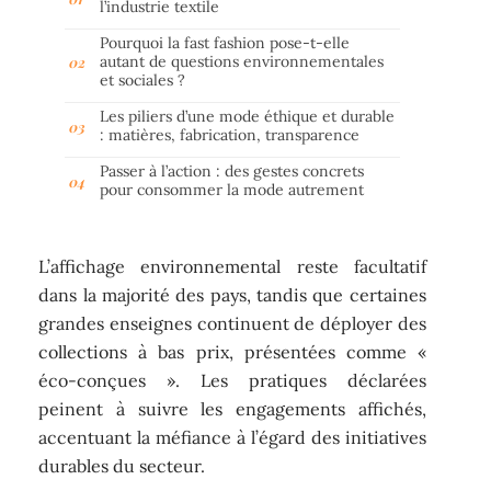
l’industrie textile
Pourquoi la fast fashion pose-t-elle
autant de questions environnementales
et sociales ?
Les piliers d’une mode éthique et durable
: matières, fabrication, transparence
Passer à l’action : des gestes concrets
pour consommer la mode autrement
L’affichage environnemental reste facultatif
dans la majorité des pays, tandis que certaines
grandes enseignes continuent de déployer des
collections à bas prix, présentées comme «
éco-conçues ». Les pratiques déclarées
peinent à suivre les engagements affichés,
accentuant la méfiance à l’égard des initiatives
durables du secteur.