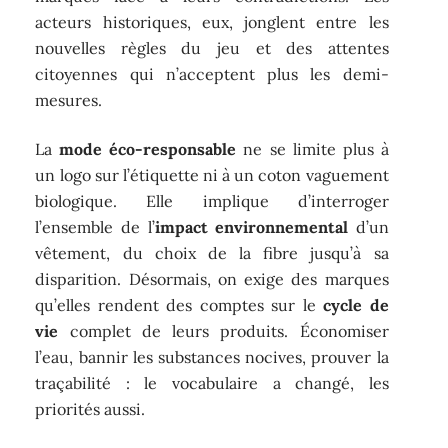
acteurs historiques, eux, jonglent entre les
nouvelles règles du jeu et des attentes
citoyennes qui n’acceptent plus les demi-
mesures.
La
mode éco-responsable
ne se limite plus à
un logo sur l’étiquette ni à un coton vaguement
biologique. Elle implique d’interroger
l’ensemble de l’
impact environnemental
d’un
vêtement, du choix de la fibre jusqu’à sa
disparition. Désormais, on exige des marques
qu’elles rendent des comptes sur le
cycle de
vie
complet de leurs produits. Économiser
l’eau, bannir les substances nocives, prouver la
traçabilité : le vocabulaire a changé, les
priorités aussi.