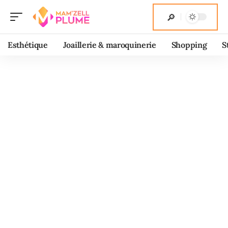
Esthétique
Joaillerie & maroquinerie
Shopping
S