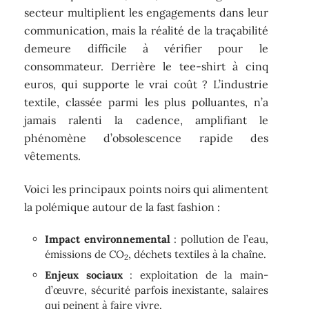
secteur multiplient les engagements dans leur
communication, mais la réalité de la traçabilité
demeure difficile à vérifier pour le
consommateur. Derrière le tee-shirt à cinq
euros, qui supporte le vrai coût ? L’industrie
textile, classée parmi les plus polluantes, n’a
jamais ralenti la cadence, amplifiant le
phénomène d’obsolescence rapide des
vêtements.
Voici les principaux points noirs qui alimentent
la polémique autour de la fast fashion :
Impact environnemental
: pollution de l’eau,
émissions de CO
, déchets textiles à la chaîne.
2
Enjeux sociaux
: exploitation de la main-
d’œuvre, sécurité parfois inexistante, salaires
qui peinent à faire vivre.