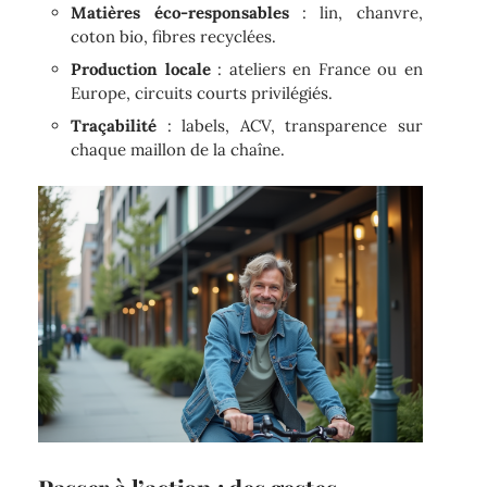
Matières éco-responsables
: lin, chanvre,
coton bio, fibres recyclées.
Production locale
: ateliers en France ou en
Europe, circuits courts privilégiés.
Traçabilité
: labels, ACV, transparence sur
chaque maillon de la chaîne.