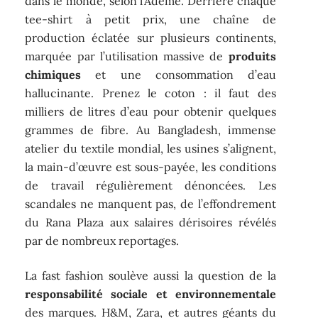
dans le monde, selon l’Ademe. Derrière chaque
tee-shirt à petit prix, une chaîne de
production éclatée sur plusieurs continents,
marquée par l’utilisation massive de
produits
chimiques
et une consommation d’eau
hallucinante. Prenez le coton : il faut des
milliers de litres d’eau pour obtenir quelques
grammes de fibre. Au Bangladesh, immense
atelier du textile mondial, les usines s’alignent,
la main-d’œuvre est sous-payée, les conditions
de travail régulièrement dénoncées. Les
scandales ne manquent pas, de l’effondrement
du Rana Plaza aux salaires dérisoires révélés
par de nombreux reportages.
La fast fashion soulève aussi la question de la
responsabilité sociale et environnementale
des marques. H&M, Zara, et autres géants du