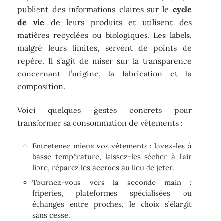
publient des informations claires sur le
cycle
de vie
de leurs produits et utilisent des
matières recyclées ou biologiques. Les labels,
malgré leurs limites, servent de points de
repère. Il s’agit de miser sur la transparence
concernant l’origine, la fabrication et la
composition.
Voici quelques gestes concrets pour
transformer sa consommation de vêtements :
Entretenez mieux vos vêtements : lavez-les à
basse température, laissez-les sécher à l’air
libre, réparez les accrocs au lieu de jeter.
Tournez-vous vers la seconde main :
friperies, plateformes spécialisées ou
échanges entre proches, le choix s’élargit
sans cesse.