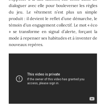
dialoguer avec elle pour bouleverser les règles
du jeu. Le vêtement n’est plus un simple
produit : il devient le reflet d’une démarche, le
témoin d’un engagement collectif. Le mot « éco
» se transforme en signal d’alerte, forçant la
mode à repenser ses habitudes et à inventer de
nouveaux repères.