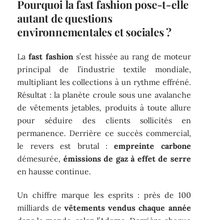
Pourquoi la fast fashion pose-t-elle
autant de questions
environnementales et sociales ?
La
fast fashion
s’est hissée au rang de moteur
principal de l’industrie textile mondiale,
multipliant les collections à un rythme effréné.
Résultat : la planète croule sous une avalanche
de vêtements jetables, produits à toute allure
pour séduire des clients sollicités en
permanence. Derrière ce succès commercial,
le revers est brutal :
empreinte carbone
démesurée,
émissions de gaz à effet de serre
en hausse continue.
Un chiffre marque les esprits : près de 100
milliards de
vêtements vendus chaque année