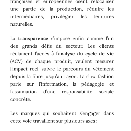
françaises et européennes osent relocaliser
une partie de la production, réduire les
intermédiaires, privilégier les teintures
naturelles.
La
transparence
s’impose enfin comme l’un
des grands défis du secteur. Les clients
réclament l’accès à l’
analyse du cycle de vie
(ACV) de chaque produit, veulent mesurer
l’impact réel, suivre le parcours du vêtement
depuis la fibre jusqu’au rayon. La slow fashion
parie sur l’information, la pédagogie et
l’assumation d’une responsabilité sociale
concrète.
Les marques qui souhaitent s’engager dans
cette voie travaillent sur plusieurs axes :