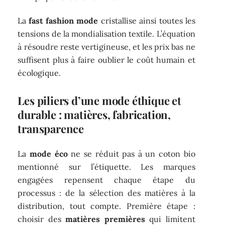
La
fast fashion mode
cristallise ainsi toutes les
tensions de la mondialisation textile. L’équation
à résoudre reste vertigineuse, et les prix bas ne
suffisent plus à faire oublier le coût humain et
écologique.
Les piliers d’une mode éthique et
durable : matières, fabrication,
transparence
La
mode éco
ne se réduit pas à un coton bio
mentionné sur l’étiquette. Les marques
engagées repensent chaque étape du
processus : de la sélection des matières à la
distribution, tout compte. Première étape :
choisir des
matières premières
qui limitent