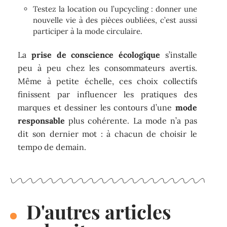
Testez la location ou l’upcycling : donner une
nouvelle vie à des pièces oubliées, c’est aussi
participer à la mode circulaire.
La
prise de conscience écologique
s’installe
peu à peu chez les consommateurs avertis.
Même à petite échelle, ces choix collectifs
finissent par influencer les pratiques des
marques et dessiner les contours d’une
mode
responsable
plus cohérente. La mode n’a pas
dit son dernier mot : à chacun de choisir le
tempo de demain.
D'autres articles