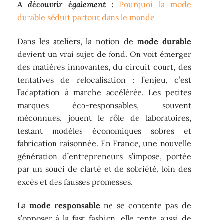
A découvrir également :
Pourquoi la mode
durable séduit partout dans le monde
Dans les ateliers, la notion de
mode durable
devient un vrai sujet de fond. On voit émerger
des matières innovantes, du circuit court, des
tentatives de relocalisation : l’enjeu, c’est
l’adaptation à marche accélérée. Les petites
marques éco-responsables, souvent
méconnues, jouent le rôle de laboratoires,
testant modèles économiques sobres et
fabrication raisonnée. En France, une nouvelle
génération d’entrepreneurs s’impose, portée
par un souci de clarté et de sobriété, loin des
excès et des fausses promesses.
La
mode responsable
ne se contente pas de
s’opposer à la fast fashion, elle tente aussi de