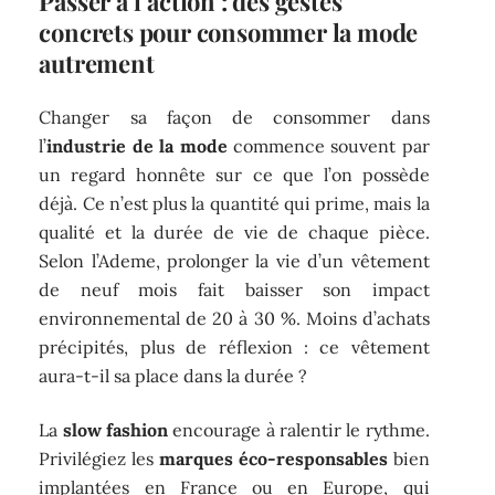
Passer à l’action : des gestes
concrets pour consommer la mode
autrement
Changer sa façon de consommer dans
l’
industrie de la mode
commence souvent par
un regard honnête sur ce que l’on possède
déjà. Ce n’est plus la quantité qui prime, mais la
qualité et la durée de vie de chaque pièce.
Selon l’Ademe, prolonger la vie d’un vêtement
de neuf mois fait baisser son impact
environnemental de 20 à 30 %. Moins d’achats
précipités, plus de réflexion : ce vêtement
aura-t-il sa place dans la durée ?
La
slow fashion
encourage à ralentir le rythme.
Privilégiez les
marques éco-responsables
bien
implantées en France ou en Europe, qui