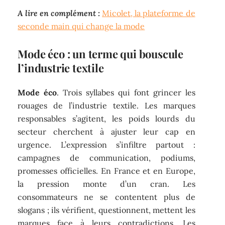
A lire en complément :
Micolet, la plateforme de
seconde main qui change la mode
Mode éco : un terme qui bouscule
l’industrie textile
Mode éco
. Trois syllabes qui font grincer les
rouages de l’industrie textile. Les marques
responsables s’agitent, les poids lourds du
secteur cherchent à ajuster leur cap en
urgence. L’expression s’infiltre partout :
campagnes de communication, podiums,
promesses officielles. En France et en Europe,
la pression monte d’un cran. Les
consommateurs ne se contentent plus de
slogans ; ils vérifient, questionnent, mettent les
marques face à leurs contradictions. Les