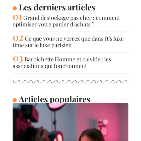
Les derniers articles
Grand destockage pas cher : comment
optimiser votre panier d’achats ?
Ce que vous ne verrez que dans It’s luxe
time sur le luxe parisien
Barbichette Homme et calvitie : les
associations qui fonctionnent
Articles populaires