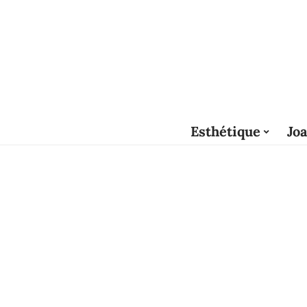
Esthétique
Joa