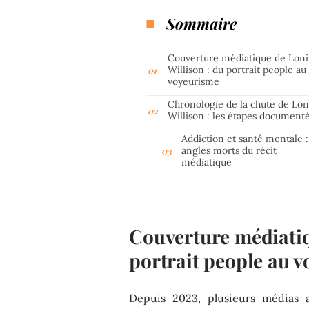
Sommaire
Couverture médiatique de Loni
Willison : du portrait people au
voyeurisme
Chronologie de la chute de Lon
Willison : les étapes document
Addiction et santé mentale :
angles morts du récit
médiatique
Couverture médiatiq
portrait people au 
Depuis 2023, plusieurs médias