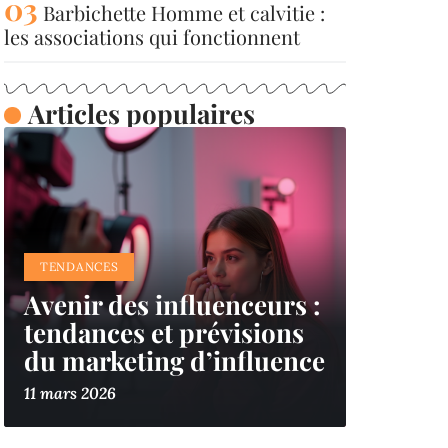
Barbichette Homme et calvitie :
les associations qui fonctionnent
Articles populaires
TENDANCES
Avenir des influenceurs :
tendances et prévisions
du marketing d’influence
11 mars 2026