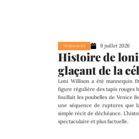
9 juillet 2026
TENDANCES
Histoire de loni 
glaçant de la c
Loni Willison a été mannequin fi
figure régulière des tapis rouges 
fouillait les poubelles de Venice 
une séquence de ruptures que la
simple récit de déchéance. L’histo
spectaculaire et plus factuelle.