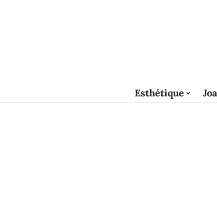
Esthétique
Joa