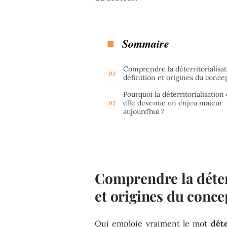
Sommaire
Comprendre la déterritorialisat
définition et origines du conce
Pourquoi la déterritorialisation 
elle devenue un enjeu majeur
aujourd’hui ?
Comprendre la déterr
et origines du conce
Qui emploie vraiment le mot
déte