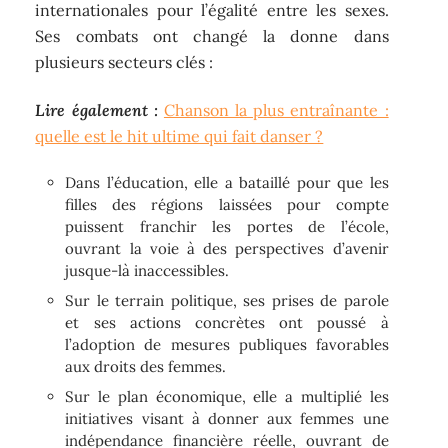
internationales pour l’égalité entre les sexes.
Ses combats ont changé la donne dans
plusieurs secteurs clés :
Lire également :
Chanson la plus entraînante :
quelle est le hit ultime qui fait danser ?
Dans l’éducation, elle a bataillé pour que les
filles des régions laissées pour compte
puissent franchir les portes de l’école,
ouvrant la voie à des perspectives d’avenir
jusque-là inaccessibles.
Sur le terrain politique, ses prises de parole
et ses actions concrètes ont poussé à
l’adoption de mesures publiques favorables
aux droits des femmes.
Sur le plan économique, elle a multiplié les
initiatives visant à donner aux femmes une
indépendance financière réelle, ouvrant de