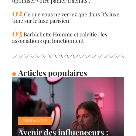
optimiser votre panier d’achats ?
Ce que vous ne verrez que dans It’s luxe
time sur le luxe parisien
Barbichette Homme et calvitie : les
associations qui fonctionnent
Articles populaires
TENDANCES
Avenir des influenceurs :