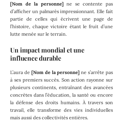
[Nom de la personne]
ne se contente pas
d’afficher un palmarès impressionnant. Elle fait
partie de celles qui écrivent une page de
l’histoire, chaque victoire étant le fruit d’une
lutte menée sur le terrain.
Un impact mondial et une
influence durable
L’aura de
[Nom de la personne]
ne s’arrête pas
à ses premiers succès. Son action rayonne sur
plusieurs continents, entraînant des avancées
concrètes dans l’éducation, la santé ou encore
la défense des droits humains. À travers son
travail, elle transforme des vies individuelles
mais aussi des collectivités entières.