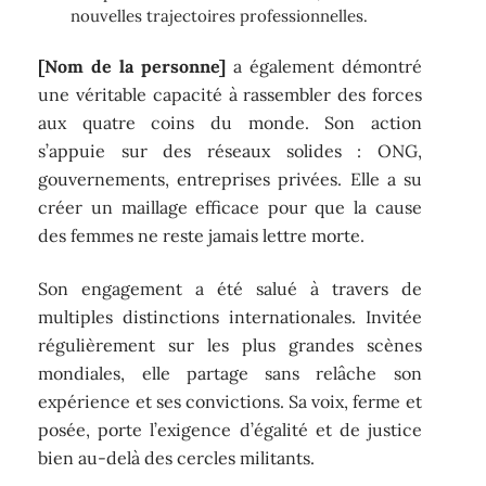
nouvelles trajectoires professionnelles.
[Nom de la personne]
a également démontré
une véritable capacité à rassembler des forces
aux quatre coins du monde. Son action
s’appuie sur des réseaux solides : ONG,
gouvernements, entreprises privées. Elle a su
créer un maillage efficace pour que la cause
des femmes ne reste jamais lettre morte.
Son engagement a été salué à travers de
multiples distinctions internationales. Invitée
régulièrement sur les plus grandes scènes
mondiales, elle partage sans relâche son
expérience et ses convictions. Sa voix, ferme et
posée, porte l’exigence d’égalité et de justice
bien au-delà des cercles militants.