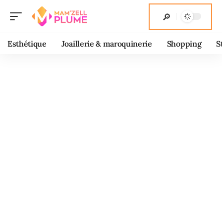
Esthétique
Joaillerie & maroquinerie
Shopping
S