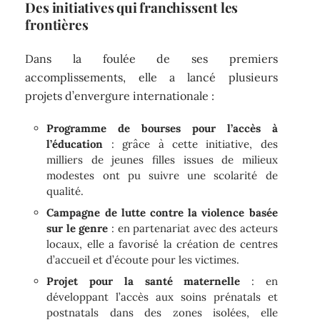
Des initiatives qui franchissent les
frontières
Dans la foulée de ses premiers
accomplissements, elle a lancé plusieurs
projets d’envergure internationale :
Programme de bourses pour l’accès à
l’éducation
: grâce à cette initiative, des
milliers de jeunes filles issues de milieux
modestes ont pu suivre une scolarité de
qualité.
Campagne de lutte contre la violence basée
sur le genre
: en partenariat avec des acteurs
locaux, elle a favorisé la création de centres
d’accueil et d’écoute pour les victimes.
Projet pour la santé maternelle
: en
développant l’accès aux soins prénatals et
postnatals dans des zones isolées, elle