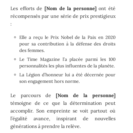
Les efforts de
[Nom de la personne]
ont été
récompensés par une série de prix prestigieux
:
Elle a reçu le Prix Nobel de la Paix en 2020
pour sa contribution à la défense des droits
des femmes.
Le Time Magazine l’a placée parmi les 100
personnalités les plus influentes de la planète.
La Légion d’honneur lui a été décernée pour
son engagement hors norme.
Le parcours de
[Nom de la personne]
témoigne de ce que la détermination peut
accomplir. Son empreinte se voit partout où
l’égalité avance, inspirant de nouvelles
générations à prendre la relève.