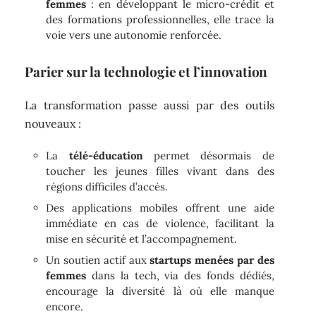
femmes
: en développant le micro-crédit et
des formations professionnelles, elle trace la
voie vers une autonomie renforcée.
Parier sur la technologie et l’innovation
La transformation passe aussi par des outils
nouveaux :
La
télé-éducation
permet désormais de
toucher les jeunes filles vivant dans des
régions difficiles d’accès.
Des applications mobiles offrent une aide
immédiate en cas de violence, facilitant la
mise en sécurité et l’accompagnement.
Un soutien actif aux
startups menées par des
femmes
dans la tech, via des fonds dédiés,
encourage la diversité là où elle manque
encore.