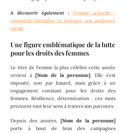
A découvrir également :
Femme actuelle :
comment identifier et engager son audience
idéale
Une figure emblématique de la lutte
pour les droits des femmes
Le titre de Femme la plus célèbre cette année
revient à
[Nom de la personne]
. Elle s’est
imposée, non par hasard, mais grâce à un
engagement constant pour les droits des
femmes. Résilience, détermination : ces mots
prennent tout leur sens à travers son parcours.
Depuis des années,
[Nom de la personne]
porte à bout de bras des campagnes