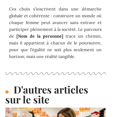
Ces choix s’inscrivent dans une démarche
globale et cohérente : construire un monde où
chaque femme peut avancer sans entrave et
participer pleinement à la société. Le parcours
de
[Nom de la personne]
trace un chemin,
mais il appartient à chacun de le poursuivre,
pour que l’égalité ne soit plus seulement un
horizon, mais une réalité tangible.
D'autres articles
sur le site