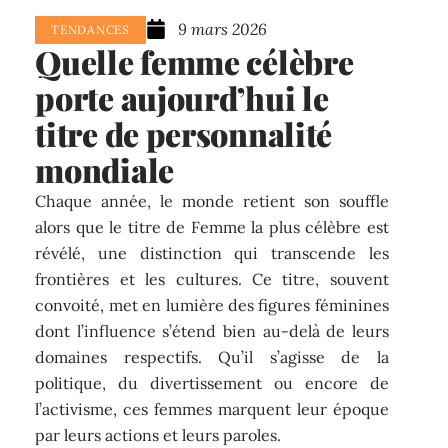
9 mars 2026
TENDANCES
Quelle femme célèbre
porte aujourd’hui le
titre de personnalité
mondiale
Chaque année, le monde retient son souffle
alors que le titre de Femme la plus célèbre est
révélé, une distinction qui transcende les
frontières et les cultures. Ce titre, souvent
convoité, met en lumière des figures féminines
dont l’influence s’étend bien au-delà de leurs
domaines respectifs. Qu’il s’agisse de la
politique, du divertissement ou encore de
l’activisme, ces femmes marquent leur époque
par leurs actions et leurs paroles.