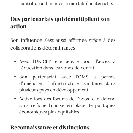
contribue à diminuer la mortalité maternelle.
Des partenariats qui démultiplient son
action
Son influence s’est aussi affirmée grâce à des
collaborations déterminantes :
Avec l’UNICEF, elle œuvre pour l’accès à
l’éducation dans les zones de conflit.
Son partenariat avec l’OMS a permis
d’améliorer l’infrastructure sanitaire dans
plusieurs pays en développement.
Active lors des forums de Davos, elle défend
sans relâche la mise en place de politiques
économiques plus équitables.
Reconnaissance et distinctions