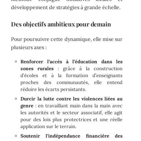
développement de stratégies à grande échelle.
Des objectifs ambitieux pour demain
Pour poursuivre cette dynamique, elle mise sur
plusieurs axes :
Renforcer l’accès à l’éducation dans les
zones rurales
: grâce à la construction
d’écoles et à la formation d’enseignants
proches des communautés, elle entend
réduire les écarts persistants.
Durcir la lutte contre les violences liées au
genre
: en travaillant main dans la main avec
les autorités et le secteur associatif, elle agit
pour des lois plus protectrices et une réelle
application sur le terrain.
Soutenir l’indépendance financière des