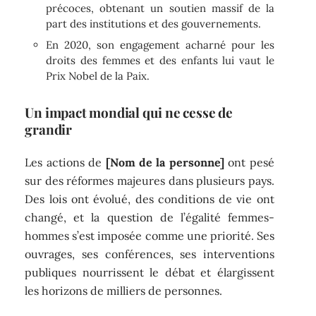
précoces, obtenant un soutien massif de la
part des institutions et des gouvernements.
En 2020, son engagement acharné pour les
droits des femmes et des enfants lui vaut le
Prix Nobel de la Paix.
Un impact mondial qui ne cesse de
grandir
Les actions de
[Nom de la personne]
ont pesé
sur des réformes majeures dans plusieurs pays.
Des lois ont évolué, des conditions de vie ont
changé, et la question de l’égalité femmes-
hommes s’est imposée comme une priorité. Ses
ouvrages, ses conférences, ses interventions
publiques nourrissent le débat et élargissent
les horizons de milliers de personnes.