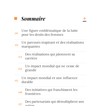
Sommaire
Une figure emblématique de la lutte
pour les droits des femmes
Un parcours inspirant et des réalisations
marquantes
Des réalisations qui jalonnent sa
carrière
Un impact mondial qui ne cesse de
grandir
Un impact mondial et une influence
durable
Des initiatives qui franchissent les
frontières
Des partenariats qui démultiplient son
action