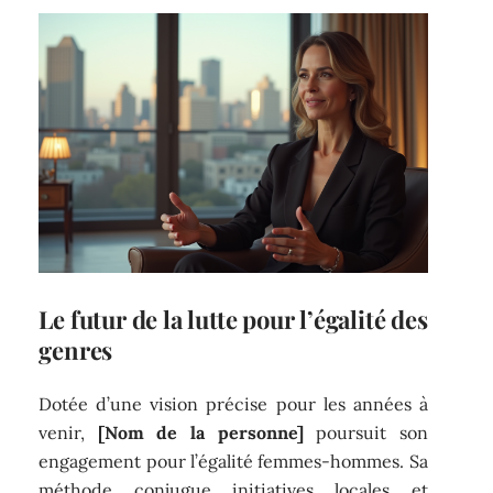
Le futur de la lutte pour l’égalité des
genres
Dotée d’une vision précise pour les années à
venir,
[Nom de la personne]
poursuit son
engagement pour l’égalité femmes-hommes. Sa
méthode conjugue initiatives locales et