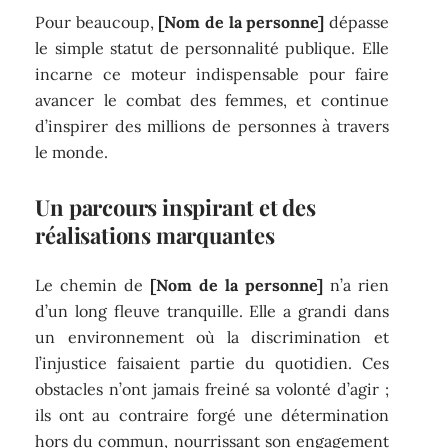
Pour beaucoup,
[Nom de la personne]
dépasse
le simple statut de personnalité publique. Elle
incarne ce moteur indispensable pour faire
avancer le combat des femmes, et continue
d’inspirer des millions de personnes à travers
le monde.
Un parcours inspirant et des
réalisations marquantes
Le chemin de
[Nom de la personne]
n’a rien
d’un long fleuve tranquille. Elle a grandi dans
un environnement où la discrimination et
l’injustice faisaient partie du quotidien. Ces
obstacles n’ont jamais freiné sa volonté d’agir ;
ils ont au contraire forgé une détermination
hors du commun, nourrissant son engagement