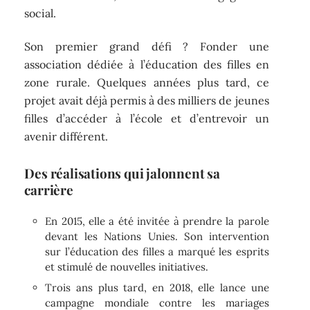
social.
Son premier grand défi ? Fonder une
association dédiée à l’éducation des filles en
zone rurale. Quelques années plus tard, ce
projet avait déjà permis à des milliers de jeunes
filles d’accéder à l’école et d’entrevoir un
avenir différent.
Des réalisations qui jalonnent sa
carrière
En 2015, elle a été invitée à prendre la parole
devant les Nations Unies. Son intervention
sur l’éducation des filles a marqué les esprits
et stimulé de nouvelles initiatives.
Trois ans plus tard, en 2018, elle lance une
campagne mondiale contre les mariages