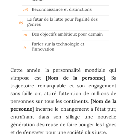
Reconnaissance et distinctions
Le futur de la lutte pour l’égalité des
genres
Des objectifs ambitieux pour demain
Parier sur la technologie et
l’innovation
Cette année, la personnalité mondiale qui
s’impose est
[Nom de la personne]
. Sa
trajectoire remarquable et son engagement
sans faille ont attiré l’attention de millions de
personnes sur tous les continents.
[Nom de la
personne]
incarne le changement à l’état pur,
entraînant dans son sillage une nouvelle
génération désireuse de faire bouger les lignes
et de s’engager pour une société plus juste.