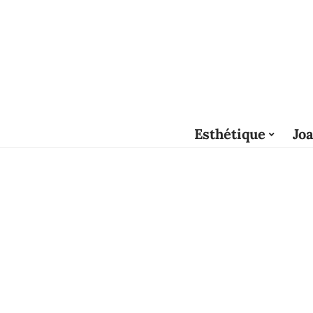
Esthétique
Joa