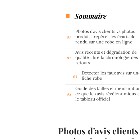
Sommaire
Photos d’avis clients vs photos
produit : repérer les écarts de
rendu sur une robe en ligne
Avis récents et dégradation de
qualité : lire la chronologie des
retours
Détecter les faux avis sur un
fiche robe
Guide des tailles et mensuratio
ce que les avis révèlent mieux 
le tableau officiel
Photos d’avis clients