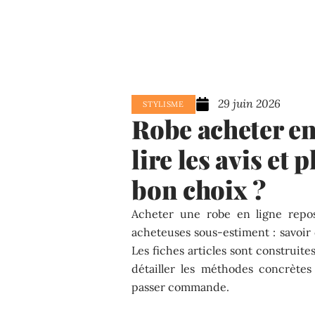
29 juin 2026
STYLISME
Robe acheter en
lire les avis et 
bon choix ?
Acheter une robe en ligne repo
acheteuses sous-estiment : savoir 
Les fiches articles sont construit
détailler les méthodes concrètes
passer commande.