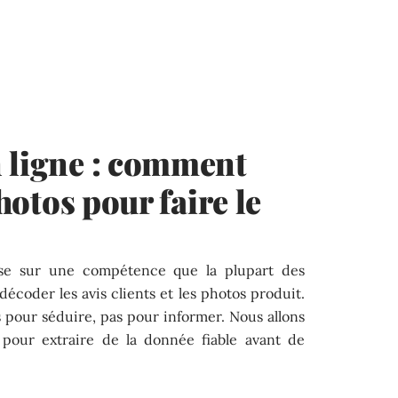
 ligne : comment
photos pour faire le
se sur une compétence que la plupart des
décoder les avis clients et les photos produit.
es pour séduire, pas pour informer. Nous allons
 pour extraire de la donnée fiable avant de