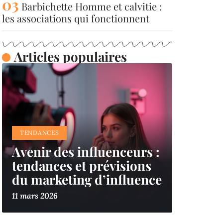
Barbichette Homme et calvitie :
les associations qui fonctionnent
Articles populaires
TENDANCES
Avenir des influenceurs :
tendances et prévisions
du marketing d’influence
11 mars 2026