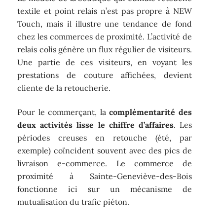
textile et point relais n’est pas propre à NEW
Touch, mais il illustre une tendance de fond
chez les commerces de proximité. L’activité de
relais colis génère un flux régulier de visiteurs.
Une partie de ces visiteurs, en voyant les
prestations de couture affichées, devient
cliente de la retoucherie.
Pour le commerçant, la
complémentarité des
deux activités lisse le chiffre d’affaires
. Les
périodes creuses en retouche (été, par
exemple) coïncident souvent avec des pics de
livraison e-commerce. Le commerce de
proximité à Sainte-Geneviève-des-Bois
fonctionne ici sur un mécanisme de
mutualisation du trafic piéton.