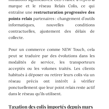
marque et le réseau Relais Colis, ce qui
entraîne une
restructuration progressive des
points relais
partenaires : changement d’outils
informatiques, nouvelles conditions
contractuelles, ajustement des délais de
collecte.
Pour un commerce comme NEW Touch, cela
peut se traduire par des évolutions dans les
modalités de service, les transporteurs
acceptés ou les volumes traités. Les clients
habitués à déposer ou retirer leurs colis via un
réseau précis ont intérêt à vérifier
ponctuellement que leur point relais reste actif
dans le réseau qu’ils utilisent.
Taxation des colis importés depuis mars