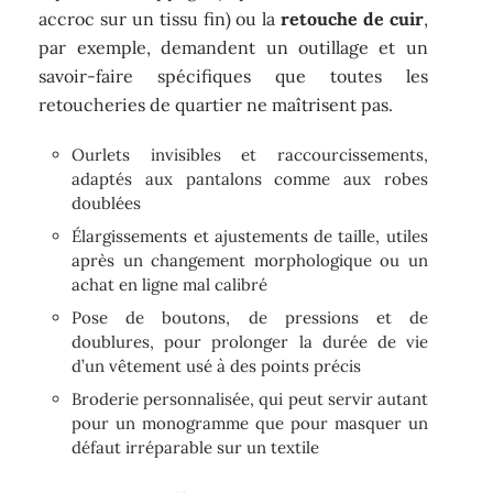
accroc sur un tissu fin) ou la
retouche de cuir
,
par exemple, demandent un outillage et un
savoir-faire spécifiques que toutes les
retoucheries de quartier ne maîtrisent pas.
Ourlets invisibles et raccourcissements,
adaptés aux pantalons comme aux robes
doublées
Élargissements et ajustements de taille, utiles
après un changement morphologique ou un
achat en ligne mal calibré
Pose de boutons, de pressions et de
doublures, pour prolonger la durée de vie
d’un vêtement usé à des points précis
Broderie personnalisée, qui peut servir autant
pour un monogramme que pour masquer un
défaut irréparable sur un textile