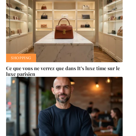
SHOPPING
Ce que vous ne verrez que dans It’s luxe time sur le
luxe parisien