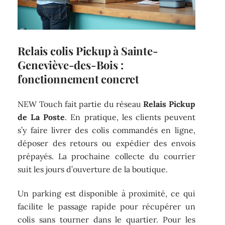
Relais colis Pickup à Sainte-
Geneviève-des-Bois :
fonctionnement concret
NEW Touch fait partie du réseau
Relais Pickup
de La Poste
. En pratique, les clients peuvent
s’y faire livrer des colis commandés en ligne,
déposer des retours ou expédier des envois
prépayés. La prochaine collecte du courrier
suit les jours d’ouverture de la boutique.
Un parking est disponible à proximité, ce qui
facilite le passage rapide pour récupérer un
colis sans tourner dans le quartier. Pour les