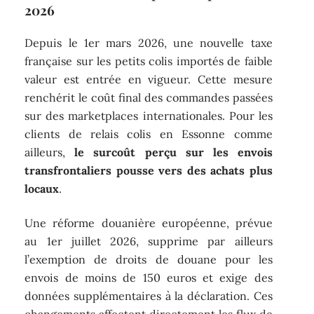
2026
Depuis le 1er mars 2026, une nouvelle taxe
française sur les petits colis importés de faible
valeur est entrée en vigueur. Cette mesure
renchérit le coût final des commandes passées
sur des marketplaces internationales. Pour les
clients de relais colis en Essonne comme
ailleurs,
le surcoût perçu sur les envois
transfrontaliers pousse vers des achats plus
locaux
.
Une réforme douanière européenne, prévue
au 1er juillet 2026, supprime par ailleurs
l’exemption de droits de douane pour les
envois de moins de 150 euros et exige des
données supplémentaires à la déclaration. Ces
changements affectent directement les flux de