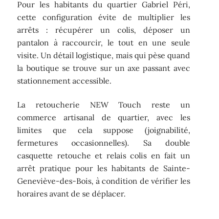
Pour les habitants du quartier Gabriel Péri,
cette configuration évite de multiplier les
arrêts : récupérer un colis, déposer un
pantalon à raccourcir, le tout en une seule
visite. Un détail logistique, mais qui pèse quand
la boutique se trouve sur un axe passant avec
stationnement accessible.
La retoucherie NEW Touch reste un
commerce artisanal de quartier, avec les
limites que cela suppose (joignabilité,
fermetures occasionnelles). Sa double
casquette retouche et relais colis en fait un
arrêt pratique pour les habitants de Sainte-
Geneviève-des-Bois, à condition de vérifier les
horaires avant de se déplacer.