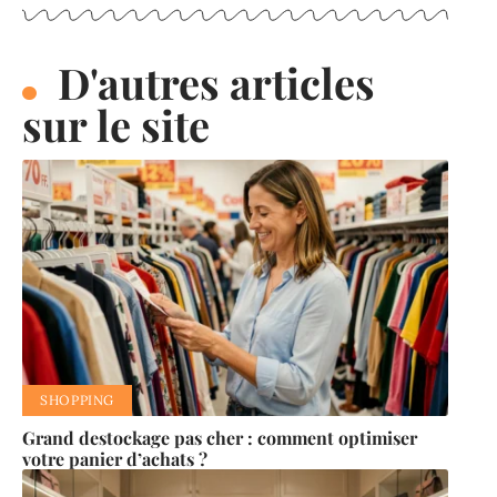
D'autres articles
sur le site
SHOPPING
Grand destockage pas cher : comment optimiser
votre panier d’achats ?