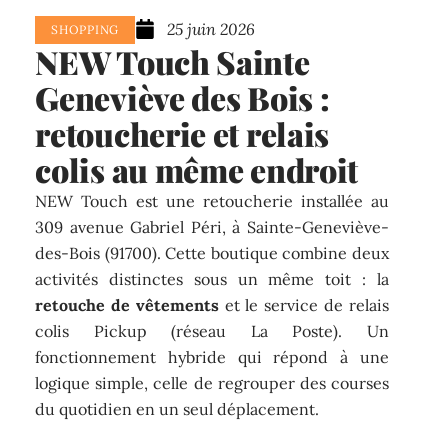
25 juin 2026
SHOPPING
NEW Touch Sainte
Geneviève des Bois :
retoucherie et relais
colis au même endroit
NEW Touch est une retoucherie installée au
309 avenue Gabriel Péri, à Sainte-Geneviève-
des-Bois (91700). Cette boutique combine deux
activités distinctes sous un même toit : la
retouche de vêtements
et le service de relais
colis Pickup (réseau La Poste). Un
fonctionnement hybride qui répond à une
logique simple, celle de regrouper des courses
du quotidien en un seul déplacement.