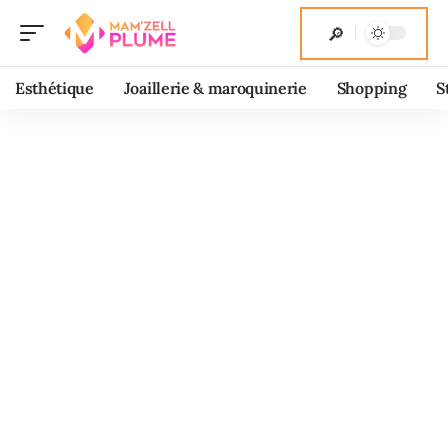
Esthétique
Joaillerie & maroquinerie
Shopping
S