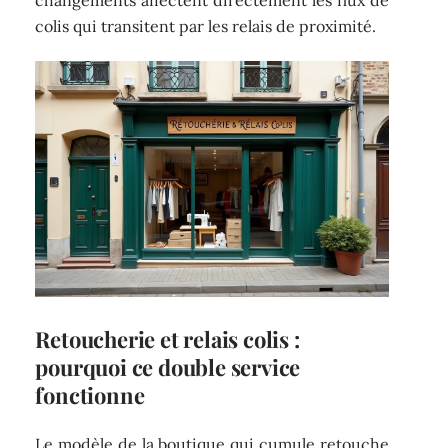
colis qui transitent par les relais de proximité.
Retoucherie et relais colis :
pourquoi ce double service
fonctionne
Le modèle de la boutique qui cumule retouche