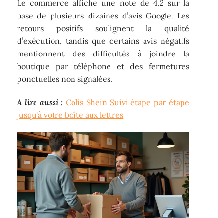
Le commerce affiche une note de 4,2 sur la
base de plusieurs dizaines d’avis Google. Les
retours positifs soulignent la qualité
d’exécution, tandis que certains avis négatifs
mentionnent des difficultés à joindre la
boutique par téléphone et des fermetures
ponctuelles non signalées.
A lire aussi :
Colis Shein Suivi étape par étape
jusqu'à votre boîte aux lettres