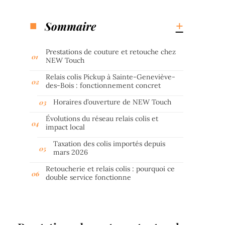
Sommaire
Prestations de couture et retouche chez
NEW Touch
Relais colis Pickup à Sainte-Geneviève-
des-Bois : fonctionnement concret
Horaires d’ouverture de NEW Touch
Évolutions du réseau relais colis et
impact local
Taxation des colis importés depuis
mars 2026
Retoucherie et relais colis : pourquoi ce
double service fonctionne