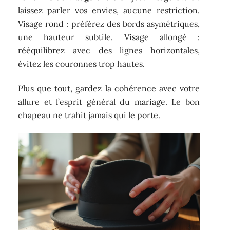
laissez parler vos envies, aucune restriction.
Visage rond : préférez des bords asymétriques,
une hauteur subtile. Visage allongé :
rééquilibrez avec des lignes horizontales,
évitez les couronnes trop hautes.
Plus que tout, gardez la cohérence avec votre
allure et l’esprit général du mariage. Le bon
chapeau ne trahit jamais qui le porte.