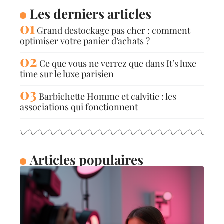
Les derniers articles
Grand destockage pas cher : comment
optimiser votre panier d’achats ?
Ce que vous ne verrez que dans It’s luxe
time sur le luxe parisien
Barbichette Homme et calvitie : les
associations qui fonctionnent
Articles populaires