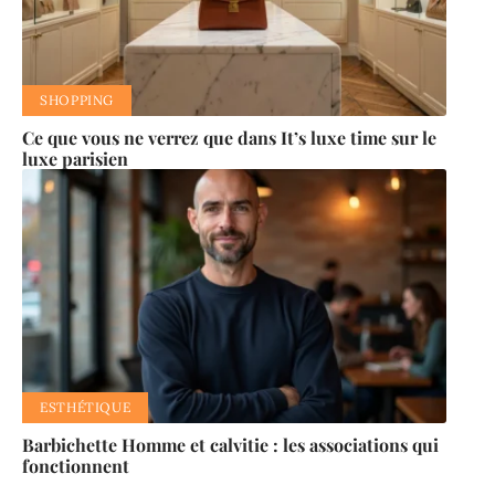
SHOPPING
Ce que vous ne verrez que dans It’s luxe time sur le
luxe parisien
ESTHÉTIQUE
Barbichette Homme et calvitie : les associations qui
fonctionnent