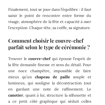
Finalement, tout se joue dans l’équilibre : il faut
saisir le point de rencontre entre forme du
visage, atmosphère de la fête et capacité à oser
l’exception. Chaque tête, sa coiffe, sa signature.
Comment choisir le couvre-chef
parfait selon le type de cérémonie ?
Trouver le
couvre-chef
qui épouse l’esprit de
la fête demande finesse et sens du détail. Pour
une noce champêtre, impossible de faire
mieux qu’un
chapeau de paille
souple et
lumineux, qui souligne la décontraction tout
en gardant une note de raffinement. Le
canotier
, quant à lui, structure la silhouette et
a ce petit côté graphique qui séduit celles