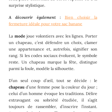
surprise stylistique.
A découvrir également :
Bien choisir la
fermeture idéale pour votre sac banane
La
mode
joue volontiers avec les lignes. Porter
un chapeau, c’est défendre un choix, clamer
une appartenance et, autrefois, signifier son
rang. Si les codes sociaux évoluent, le symbole
reste. Un chapeau marque la fête, distingue
parmi la foule, modèle la silhouette.
D’un seul coup d’œil, tout se décide : le
chapeau
d’une femme pose la couleur du jour ;
celui d’un homme évoque les traditions. Délire
extravagant ou sobriété étudiée, il s’agit
toujours de rassembler, d’inscrire l’instant.