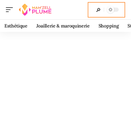
Esthétique
Joaillerie & maroquinerie
Shopping
S