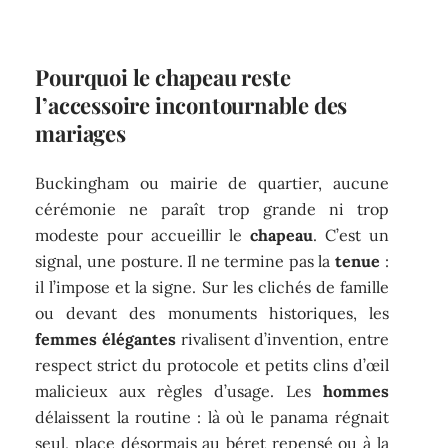
Pourquoi le chapeau reste
l’accessoire incontournable des
mariages
Buckingham ou mairie de quartier, aucune
cérémonie ne paraît trop grande ni trop
modeste pour accueillir le
chapeau
. C’est un
signal, une posture. Il ne termine pas la
tenue
:
il l’impose et la signe. Sur les clichés de famille
ou devant des monuments historiques, les
femmes élégantes
rivalisent d’invention, entre
respect strict du protocole et petits clins d’œil
malicieux aux règles d’usage. Les
hommes
délaissent la routine : là où le panama régnait
seul, place désormais au béret repensé ou à la