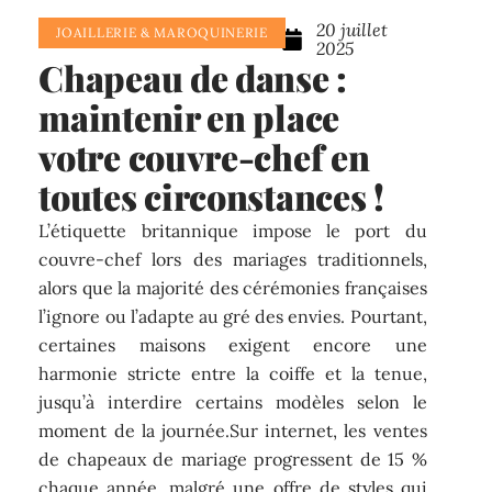
20 juillet
JOAILLERIE & MAROQUINERIE
2025
Chapeau de danse :
maintenir en place
votre couvre-chef en
toutes circonstances !
L’étiquette britannique impose le port du
couvre-chef lors des mariages traditionnels,
alors que la majorité des cérémonies françaises
l’ignore ou l’adapte au gré des envies. Pourtant,
certaines maisons exigent encore une
harmonie stricte entre la coiffe et la tenue,
jusqu’à interdire certains modèles selon le
moment de la journée.Sur internet, les ventes
de chapeaux de mariage progressent de 15 %
chaque année, malgré une offre de styles qui