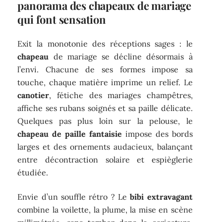
panorama des chapeaux de mariage
qui font sensation
Exit la monotonie des réceptions sages : le
chapeau
de mariage se décline désormais à
l’envi. Chacune de ses formes impose sa
touche, chaque matière imprime un relief. Le
canotier
, fétiche des mariages champêtres,
affiche ses rubans soignés et sa paille délicate.
Quelques pas plus loin sur la pelouse, le
chapeau de paille fantaisie
impose des bords
larges et des ornements audacieux, balançant
entre décontraction solaire et espièglerie
étudiée.
Envie d’un souffle rétro ? Le
bibi extravagant
combine la voilette, la plume, la mise en scène