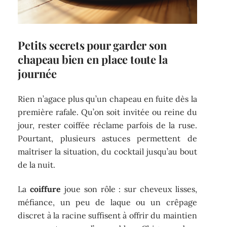
Petits secrets pour garder son
chapeau bien en place toute la
journée
Rien n’agace plus qu’un chapeau en fuite dès la
première rafale. Qu’on soit invitée ou reine du
jour, rester coiffée réclame parfois de la ruse.
Pourtant, plusieurs astuces permettent de
maîtriser la situation, du cocktail jusqu’au bout
de la nuit.
La
coiffure
joue son rôle : sur cheveux lisses,
méfiance, un peu de laque ou un crêpage
discret à la racine suffisent à offrir du maintien