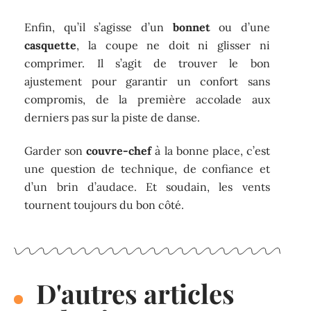
Enfin, qu’il s’agisse d’un
bonnet
ou d’une
casquette
, la coupe ne doit ni glisser ni
comprimer. Il s’agit de trouver le bon
ajustement pour garantir un confort sans
compromis, de la première accolade aux
derniers pas sur la piste de danse.
Garder son
couvre-chef
à la bonne place, c’est
une question de technique, de confiance et
d’un brin d’audace. Et soudain, les vents
tournent toujours du bon côté.
D'autres articles