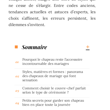
ne cesse de s’élargir. Entre codes anciens,
tendances actuelles et astuces d’experts, les
choix s’affinent, les erreurs persistent, les
dilemmes s’invitent.
Sommaire
Pourquoi le chapeau reste l’accessoire
incontournable des mariages
Styles, matières et formes : panorama
des chapeaux de mariage qui font
sensation
Comment choisir le couvre-chef parfait
selon le type de cérémonie ?
Petits secrets pour garder son chapeau
bien en place toute la journée