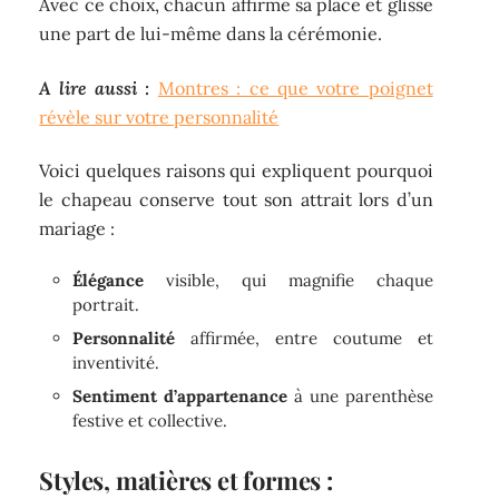
Avec ce choix, chacun affirme sa place et glisse
une part de lui-même dans la cérémonie.
A lire aussi :
Montres : ce que votre poignet
révèle sur votre personnalité
Voici quelques raisons qui expliquent pourquoi
le chapeau conserve tout son attrait lors d’un
mariage :
Élégance
visible, qui magnifie chaque
portrait.
Personnalité
affirmée, entre coutume et
inventivité.
Sentiment d’appartenance
à une parenthèse
festive et collective.
Styles, matières et formes :