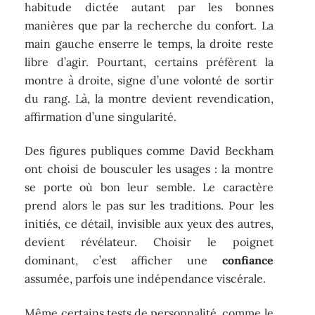
habitude dictée autant par les bonnes
manières que par la recherche du confort. La
main gauche enserre le temps, la droite reste
libre d’agir. Pourtant, certains préfèrent la
montre à droite, signe d’une volonté de sortir
du rang. Là, la montre devient revendication,
affirmation d’une singularité.
Des figures publiques comme David Beckham
ont choisi de bousculer les usages : la montre
se porte où bon leur semble. Le caractère
prend alors le pas sur les traditions. Pour les
initiés, ce détail, invisible aux yeux des autres,
devient révélateur. Choisir le poignet
dominant, c’est afficher une
confiance
assumée, parfois une indépendance viscérale.
Même certains tests de personnalité, comme le