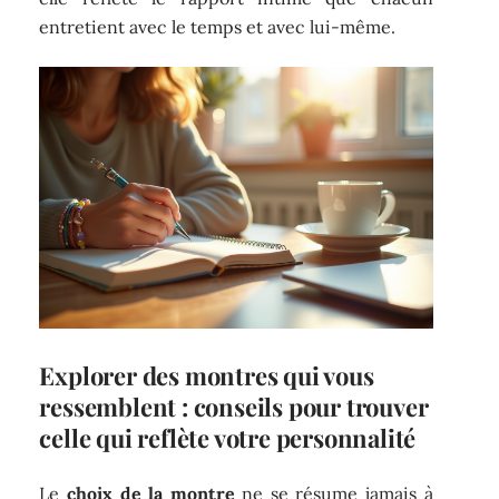
entretient avec le temps et avec lui-même.
Explorer des montres qui vous
ressemblent : conseils pour trouver
celle qui reflète votre personnalité
Le
choix de la montre
ne se résume jamais à