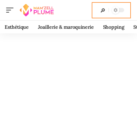
Esthétique
Joaillerie & maroquinerie
Shopping
S