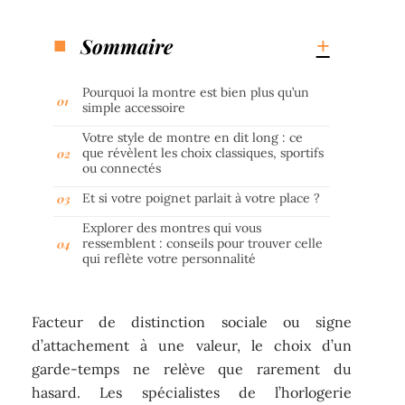
Sommaire
Pourquoi la montre est bien plus qu’un
simple accessoire
Votre style de montre en dit long : ce
que révèlent les choix classiques, sportifs
ou connectés
Et si votre poignet parlait à votre place ?
Explorer des montres qui vous
ressemblent : conseils pour trouver celle
qui reflète votre personnalité
Facteur de distinction sociale ou signe
d’attachement à une valeur, le choix d’un
garde-temps ne relève que rarement du
hasard. Les spécialistes de l’horlogerie