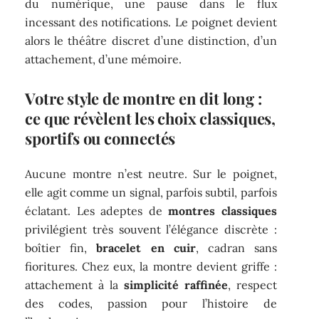
du numérique, une pause dans le flux
incessant des notifications. Le poignet devient
alors le théâtre discret d’une distinction, d’un
attachement, d’une mémoire.
Votre style de montre en dit long :
ce que révèlent les choix classiques,
sportifs ou connectés
Aucune montre n’est neutre. Sur le poignet,
elle agit comme un signal, parfois subtil, parfois
éclatant. Les adeptes de
montres classiques
privilégient très souvent l’élégance discrète :
boîtier fin,
bracelet en cuir
, cadran sans
fioritures. Chez eux, la montre devient griffe :
attachement à la
simplicité raffinée
, respect
des codes, passion pour l’histoire de