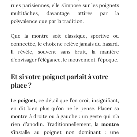
rues parisiennes, elle s’impose sur les poignets
multitâches, davantage attirés par la
polyvalence que par la tradition.
Que la montre soit classique, sportive ou
connectée, le choix ne relève jamais du hasard.
Il révèle, souvent sans bruit, la manière
d’envisager l’élégance, le mouvement, l’époque.
Et si votre poignet parlait à votre
place ?
Le
poignet
, ce détail que l’on croit insignifiant,
en dit bien plus qu’on ne le pense. Placer sa
montre à droite ou à gauche : un geste qui n’a
rien d’anodin. Traditionnellement, la
montre
s’installe au poignet non dominant : une