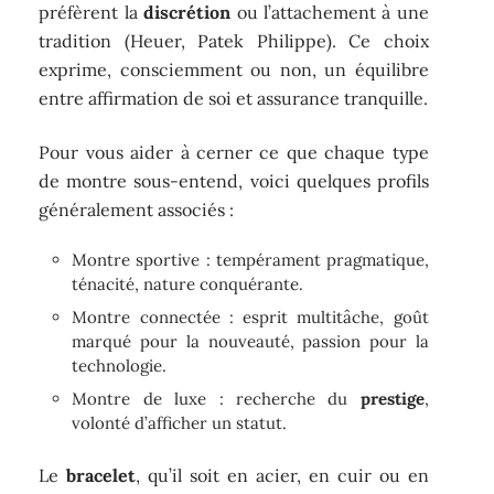
préfèrent la
discrétion
ou l’attachement à une
tradition (Heuer, Patek Philippe). Ce choix
exprime, consciemment ou non, un équilibre
entre affirmation de soi et assurance tranquille.
Pour vous aider à cerner ce que chaque type
de montre sous-entend, voici quelques profils
généralement associés :
Montre sportive : tempérament pragmatique,
ténacité, nature conquérante.
Montre connectée : esprit multitâche, goût
marqué pour la nouveauté, passion pour la
technologie.
Montre de luxe : recherche du
prestige
,
volonté d’afficher un statut.
Le
bracelet
, qu’il soit en acier, en cuir ou en