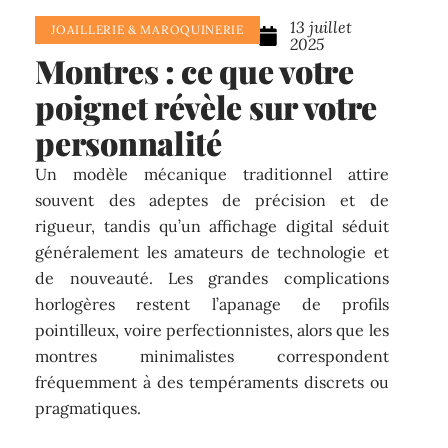
13 juillet
JOAILLERIE & MAROQUINERIE
2025
Montres : ce que votre
poignet révèle sur votre
personnalité
Un modèle mécanique traditionnel attire
souvent des adeptes de précision et de
rigueur, tandis qu’un affichage digital séduit
généralement les amateurs de technologie et
de nouveauté. Les grandes complications
horlogères restent l’apanage de profils
pointilleux, voire perfectionnistes, alors que les
montres minimalistes correspondent
fréquemment à des tempéraments discrets ou
pragmatiques.