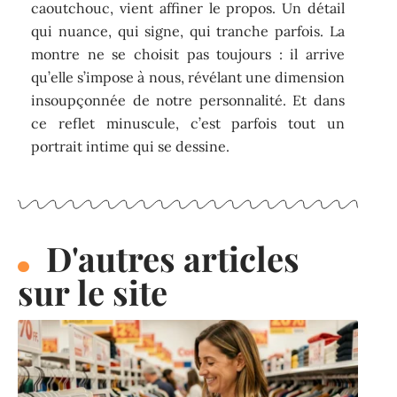
caoutchouc, vient affiner le propos. Un détail
qui nuance, qui signe, qui tranche parfois. La
montre ne se choisit pas toujours : il arrive
qu’elle s’impose à nous, révélant une dimension
insoupçonnée de notre personnalité. Et dans
ce reflet minuscule, c’est parfois tout un
portrait intime qui se dessine.
D'autres articles
sur le site