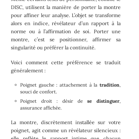
DISC, utilisent la manière de porter la montre
pour affiner leur analyse. L’objet se transforme
alors en indice, révélateur d’un rapport à la
norme ou à l’affirmation de soi. Porter une
montre, c’est se positionner, affirmer sa
singularité ou préférer la continuité.
Voici comment cette préférence se traduit
généralement :
Poignet gauche : attachement à la
tradition
,
souci de confort.
Poignet droit : désir de
se distinguer
,
assurance affichée.
La montre, discrètement installée sur votre
poignet, agit comme un révélateur silencieux :
elle reflète le rapport intime que chacun