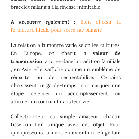
bracelet milanais à la finesse inimitable.
A découvrir également :
Bien choisir la
fermeture idéale pour votre sac banane
La relation à la montre varie selon les cultures.
En Europe, on chérit la
valeur de
transmission
, ancrée dans la tradition familiale
; en Asie, elle s’affiche comme un emblème de
réussite ou de respectabilité. Certains
choisissent un garde-temps pour marquer une
étape, célébrer un accomplissement, ou
affirmer un tournant dans leur vie.
Collectionneur ou simple amateur, chacun
tisse un lien unique avec cet objet. Pour
quelques-uns, la montre devient un refuge loin