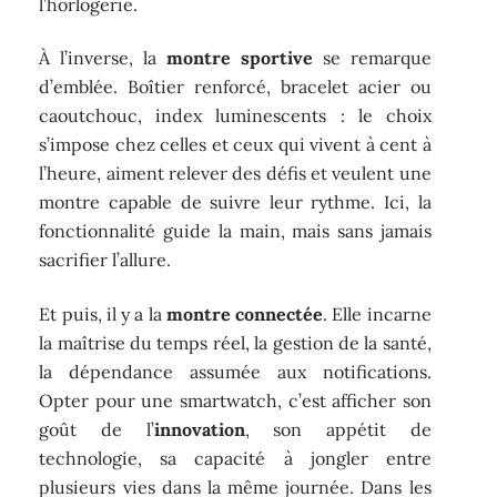
l’horlogerie.
À l’inverse, la
montre sportive
se remarque
d’emblée. Boîtier renforcé, bracelet acier ou
caoutchouc, index luminescents : le choix
s’impose chez celles et ceux qui vivent à cent à
l’heure, aiment relever des défis et veulent une
montre capable de suivre leur rythme. Ici, la
fonctionnalité guide la main, mais sans jamais
sacrifier l’allure.
Et puis, il y a la
montre connectée
. Elle incarne
la maîtrise du temps réel, la gestion de la santé,
la dépendance assumée aux notifications.
Opter pour une smartwatch, c’est afficher son
goût de l’
innovation
, son appétit de
technologie, sa capacité à jongler entre
plusieurs vies dans la même journée. Dans les