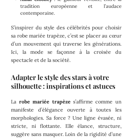
tradition européenne et l’audace
contemporaine.
S’inspirer du style des célébrités pour choisir
sa robe mariée trapèze, c’est se placer au cœur
d’un mouvement qui traverse les générations.
Ici, la mode se façonne à la croisée du
spectacle et de la société.
Adapter le style des stars à votre
silhouette : inspirations et astuces
La
robe mariée trapèze
s’affirme comme un
manifeste d’élégance ouverte à toutes les
morphologies. Sa force ? Une ligne évasée, ni
stricte, ni flottante. Elle élance, structure,
suggère sans masquer. Loin de la rigidité d’une