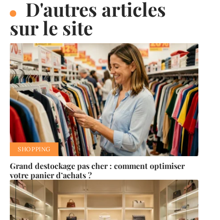
D'autres articles
sur le site
SHOPPING
Grand destockage pas cher : comment optimiser
votre panier d’achats ?