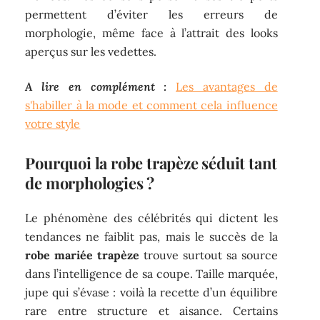
permettent d’éviter les erreurs de
morphologie, même face à l’attrait des looks
aperçus sur les vedettes.
A lire en complément :
Les avantages de
s'habiller à la mode et comment cela influence
votre style
Pourquoi la robe trapèze séduit tant
de morphologies ?
Le phénomène des célébrités qui dictent les
tendances ne faiblit pas, mais le succès de la
robe mariée trapèze
trouve surtout sa source
dans l’intelligence de sa coupe. Taille marquée,
jupe qui s’évase : voilà la recette d’un équilibre
rare entre structure et aisance. Certains