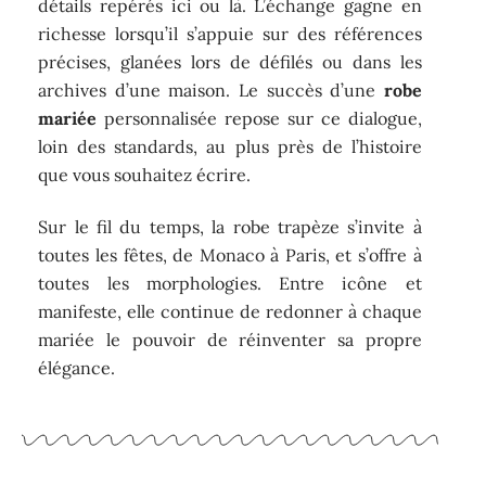
détails repérés ici ou là. L’échange gagne en
richesse lorsqu’il s’appuie sur des références
précises, glanées lors de défilés ou dans les
archives d’une maison. Le succès d’une
robe
mariée
personnalisée repose sur ce dialogue,
loin des standards, au plus près de l’histoire
que vous souhaitez écrire.
Sur le fil du temps, la robe trapèze s’invite à
toutes les fêtes, de Monaco à Paris, et s’offre à
toutes les morphologies. Entre icône et
manifeste, elle continue de redonner à chaque
mariée le pouvoir de réinventer sa propre
élégance.