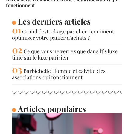
fonctionnent
Les derniers articles
Grand destockage pas cher : comment
optimiser votre panier d’achats ?
Ce que vous ne verrez que dans It’s luxe
time sur le luxe parisien
Barbichette Homme et calvitie : les
associations qui fonctionnent
Articles populaires