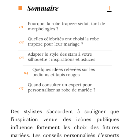
Sommaire
Pourquoi la robe trapèze séduit tant de
morphologies ?
Quelles célébrités ont choisi la robe
trapèze pour leur mariage ?
Adapter le style des stars à votre
silhouette : inspirations et astuces
Quelques idées relevées sur les
podiums et tapis rouges
Quand consulter un expert pour
personnaliser sa robe de mariée ?
Des stylistes s’accordent à souligner que
l’inspiration venue des icônes publiques
influence fortement les choix des futures
mariées. Les conseils personnalisés d’experts