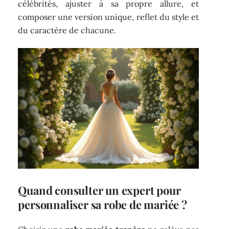
célébrités, ajuster à sa propre allure, et
composer une version unique, reflet du style et
du caractère de chacune.
Quand consulter un expert pour
personnaliser sa robe de mariée ?