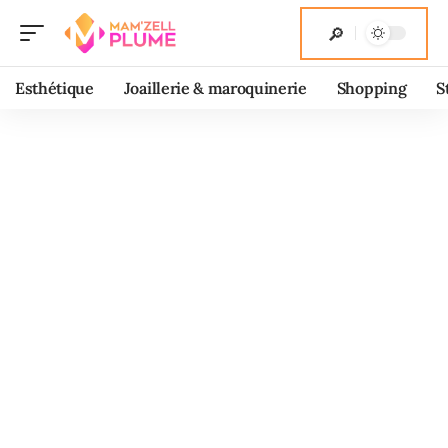
Esthétique
Joaillerie & maroquinerie
Shopping
S