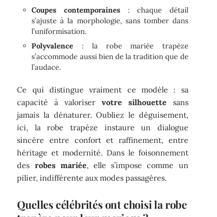
Coupes contemporaines
: chaque détail
s’ajuste à la morphologie, sans tomber dans
l’uniformisation.
Polyvalence
: la robe mariée trapèze
s’accommode aussi bien de la tradition que de
l’audace.
Ce qui distingue vraiment ce modèle : sa
capacité à valoriser
votre silhouette
sans
jamais la dénaturer. Oubliez le déguisement,
ici, la robe trapèze instaure un dialogue
sincère entre confort et raffinement, entre
héritage et modernité. Dans le foisonnement
des
robes mariée
, elle s’impose comme un
pilier, indifférente aux modes passagères.
Quelles célébrités ont choisi la robe