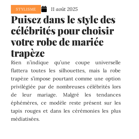
11 août 2025
STYLISME
Puisez dans le style des
célébrités pour choisir
votre robe de mariée
trapèze
Rien n’indique qu’une coupe universelle
flattera toutes les silhouettes, mais la robe
trapèze s’impose pourtant comme une option
privilégiée par de nombreuses célébrités lors
de leur mariage. Malgré les tendances
éphémères, ce modèle reste présent sur les
tapis rouges et dans les cérémonies les plus
médiatisées.