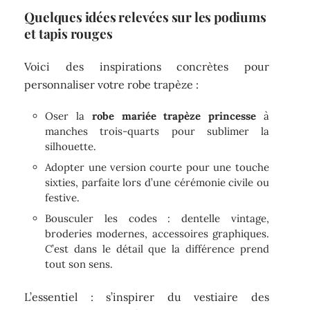
Quelques idées relevées sur les podiums
et tapis rouges
Voici des inspirations concrètes pour
personnaliser votre robe trapèze :
Oser la
robe mariée trapèze princesse
à
manches trois-quarts pour sublimer la
silhouette.
Adopter une version courte pour une touche
sixties, parfaite lors d’une cérémonie civile ou
festive.
Bousculer les codes : dentelle vintage,
broderies modernes, accessoires graphiques.
C’est dans le détail que la différence prend
tout son sens.
L’essentiel : s’inspirer du vestiaire des