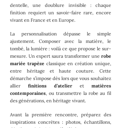
dentelle, une doublure invisible : chaque
finition requiert un savoir-faire rare, encore
vivant en France et en Europe.
La personnalisation dépasse le simple
ajustement. Composer avec la matière, le
tombé, la lumière : voilà ce que propose le sur-
mesure. Un expert saura transformer une
robe
mariée trapèze
classique en création unique,
entre héritage et haute couture. Cette
démarche s’impose dès lors que vous souhaitez
allier
finitions d’atelier
et
matières
contemporaines
, ou transmettre la robe au fil
des générations, en héritage vivant.
Avant la première rencontre, préparez des
inspirations concrètes : photos, échantillons,