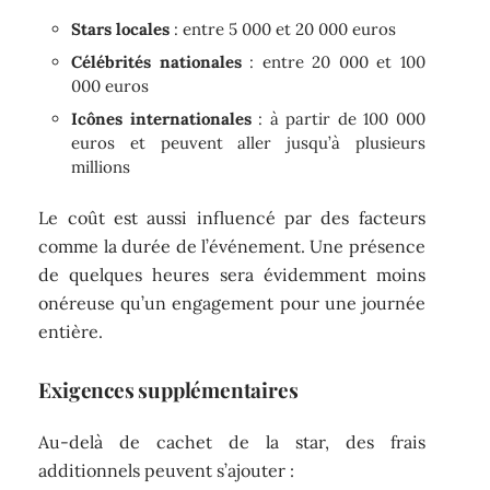
Stars locales
: entre 5 000 et 20 000 euros
Célébrités nationales
: entre 20 000 et 100
000 euros
Icônes internationales
: à partir de 100 000
euros et peuvent aller jusqu’à plusieurs
millions
Le coût est aussi influencé par des facteurs
comme la durée de l’événement. Une présence
de quelques heures sera évidemment moins
onéreuse qu’un engagement pour une journée
entière.
Exigences supplémentaires
Au-delà de cachet de la star, des frais
additionnels peuvent s’ajouter :