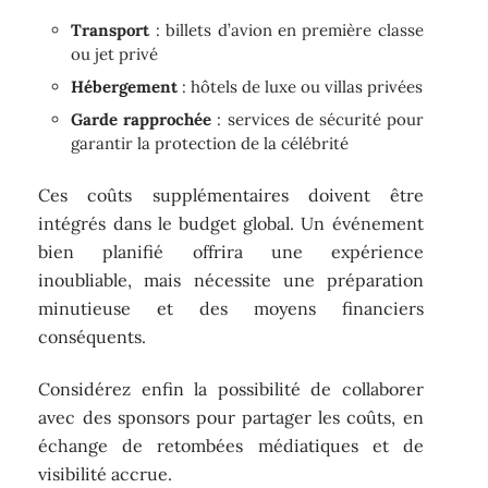
Transport
: billets d’avion en première classe
ou jet privé
Hébergement
: hôtels de luxe ou villas privées
Garde rapprochée
: services de sécurité pour
garantir la protection de la célébrité
Ces coûts supplémentaires doivent être
intégrés dans le budget global. Un événement
bien planifié offrira une expérience
inoubliable, mais nécessite une préparation
minutieuse et des moyens financiers
conséquents.
Considérez enfin la possibilité de collaborer
avec des sponsors pour partager les coûts, en
échange de retombées médiatiques et de
visibilité accrue.