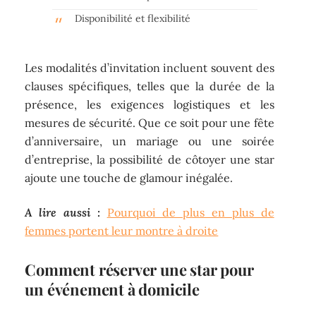
Disponibilité et flexibilité
Les modalités d’invitation incluent souvent des
clauses spécifiques, telles que la durée de la
présence, les exigences logistiques et les
mesures de sécurité. Que ce soit pour une fête
d’anniversaire, un mariage ou une soirée
d’entreprise, la possibilité de côtoyer une star
ajoute une touche de glamour inégalée.
A lire aussi :
Pourquoi de plus en plus de
femmes portent leur montre à droite
Comment réserver une star pour
un événement à domicile