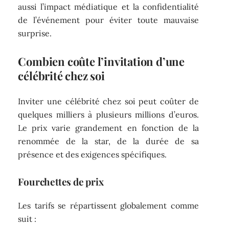
aussi l’impact médiatique et la confidentialité
de l’événement pour éviter toute mauvaise
surprise.
Combien coûte l’invitation d’une
célébrité chez soi
Inviter une célébrité chez soi peut coûter de
quelques milliers à plusieurs millions d’euros.
Le prix varie grandement en fonction de la
renommée de la star, de la durée de sa
présence et des exigences spécifiques.
Fourchettes de prix
Les tarifs se répartissent globalement comme
suit :