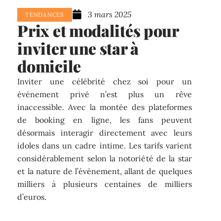
3 mars 2025
TENDANCES
Prix et modalités pour
inviter une star à
domicile
Inviter une célébrité chez soi pour un
événement privé n’est plus un rêve
inaccessible. Avec la montée des plateformes
de booking en ligne, les fans peuvent
désormais interagir directement avec leurs
idoles dans un cadre intime. Les tarifs varient
considérablement selon la notoriété de la star
et la nature de l’événement, allant de quelques
milliers à plusieurs centaines de milliers
d’euros.