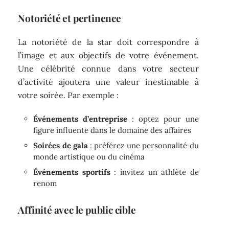
Notoriété et pertinence
La notoriété de la star doit correspondre à
l’image et aux objectifs de votre événement.
Une célébrité connue dans votre secteur
d’activité ajoutera une valeur inestimable à
votre soirée. Par exemple :
Événements d’entreprise
: optez pour une
figure influente dans le domaine des affaires
Soirées de gala
: préférez une personnalité du
monde artistique ou du cinéma
Événements sportifs
: invitez un athlète de
renom
Affinité avec le public cible