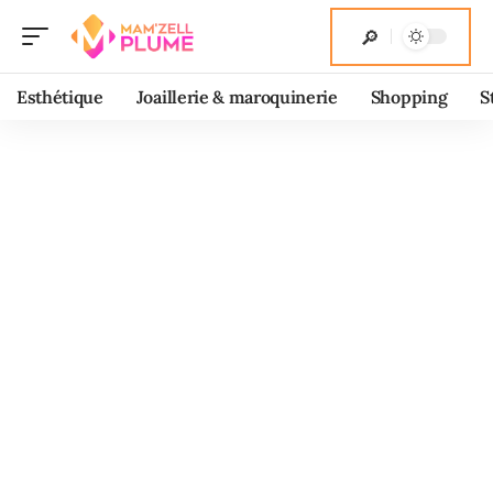
Esthétique
Joaillerie & maroquinerie
Shopping
S