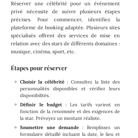
Réserver une célébrité pour un événement
privé nécessite de suivre plusieurs étapes
précises. Pour commencer, identifiez la
plateforme de booking adaptée. Plusieurs sites
spécialisés offrent des services de mise en
relation avec des stars de différents domaines :
musique, cinéma, sport, etc.
Étapes pour réserver
Choisir la célébrité
: Consultez la liste des
personnalités disponibles et vérifiez leurs
disponibilités.
Définir le budget
: Les tarifs varient en
fonction de la renommée et des exigences de
la star. Prévoyez un montant réaliste.
Soumettre une demande
: Remplissez un
formulaire détaillé incluant la date, le lieu et