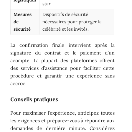
star.
Mesures
Dispositifs de sécurité
de
nécessaires pour protéger la
sécurité
célébrité et les invités.
La confirmation finale intervient après la
signature du contrat et le paiement d’un
acompte. La plupart des plateformes offrent
des services d’assistance pour faciliter cette
procédure et garantir une expérience sans
accroc.
Conseils pratiques
Pour maximiser l’expérience, anticipez toutes
les exigences et préparez-vous à répondre aux
demandes de dernière minute. Considérez