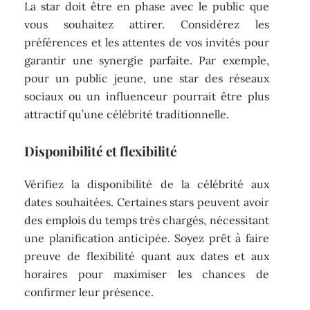
La star doit être en phase avec le public que
vous souhaitez attirer. Considérez les
préférences et les attentes de vos invités pour
garantir une synergie parfaite. Par exemple,
pour un public jeune, une star des réseaux
sociaux ou un influenceur pourrait être plus
attractif qu’une célébrité traditionnelle.
Disponibilité et flexibilité
Vérifiez la disponibilité de la célébrité aux
dates souhaitées. Certaines stars peuvent avoir
des emplois du temps très chargés, nécessitant
une planification anticipée. Soyez prêt à faire
preuve de flexibilité quant aux dates et aux
horaires pour maximiser les chances de
confirmer leur présence.