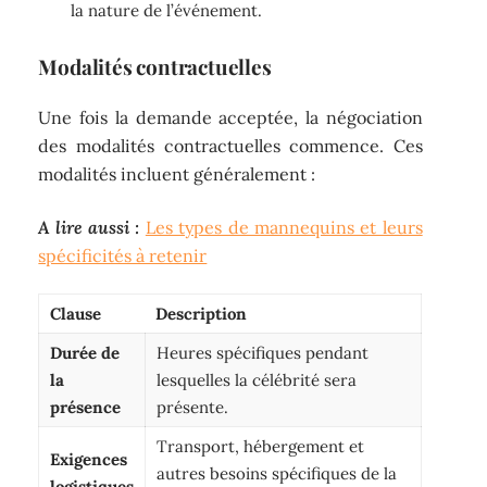
la nature de l’événement.
Modalités contractuelles
Une fois la demande acceptée, la négociation
des modalités contractuelles commence. Ces
modalités incluent généralement :
A lire aussi :
Les types de mannequins et leurs
spécificités à retenir
Clause
Description
Durée de
Heures spécifiques pendant
la
lesquelles la célébrité sera
présence
présente.
Transport, hébergement et
Exigences
autres besoins spécifiques de la
logistiques