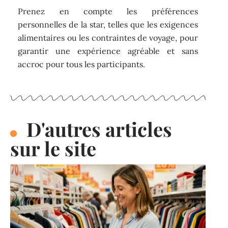
Prenez en compte les préférences
personnelles de la star, telles que les exigences
alimentaires ou les contraintes de voyage, pour
garantir une expérience agréable et sans
accroc pour tous les participants.
D'autres articles
sur le site