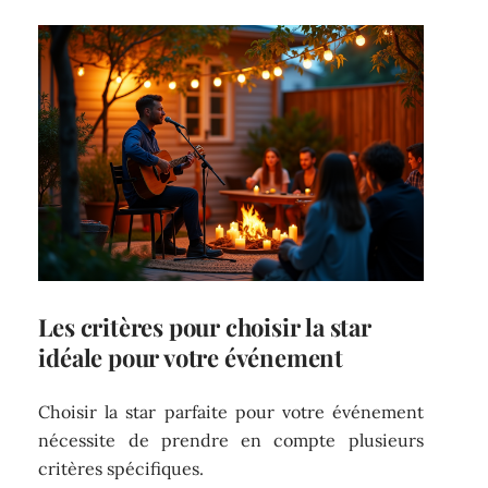
Les critères pour choisir la star
idéale pour votre événement
Choisir la star parfaite pour votre événement
nécessite de prendre en compte plusieurs
critères spécifiques.