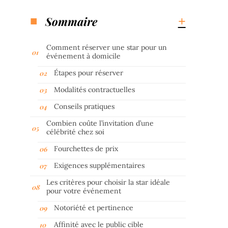
Sommaire
Comment réserver une star pour un
événement à domicile
Étapes pour réserver
Modalités contractuelles
Conseils pratiques
Combien coûte l’invitation d’une
célébrité chez soi
Fourchettes de prix
Exigences supplémentaires
Les critères pour choisir la star idéale
pour votre événement
Notoriété et pertinence
Affinité avec le public cible