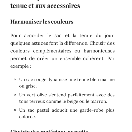
tenue et aux accessoires
Harmoniser les couleurs
Pour accorder le sac et la tenue du jour,
quelques astuces font la différence. Choisir des
couleurs complémentaires ou harmonieuses
permet de créer un ensemble cohérent. Par
exemple :
Un sac rouge dynamise une tenue bleu marine
ou grise.
Un vert olive s’entend parfaitement avec des
tons terreux comme le beige ou le marron.
Un sac pastel adoucit une garde-robe plus
colorée.
Choisir des matériaux assortis