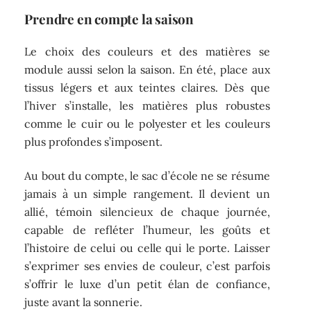
Prendre en compte la saison
Le choix des couleurs et des matières se
module aussi selon la saison. En été, place aux
tissus légers et aux teintes claires. Dès que
l’hiver s’installe, les matières plus robustes
comme le cuir ou le polyester et les couleurs
plus profondes s’imposent.
Au bout du compte, le sac d’école ne se résume
jamais à un simple rangement. Il devient un
allié, témoin silencieux de chaque journée,
capable de refléter l’humeur, les goûts et
l’histoire de celui ou celle qui le porte. Laisser
s’exprimer ses envies de couleur, c’est parfois
s’offrir le luxe d’un petit élan de confiance,
juste avant la sonnerie.