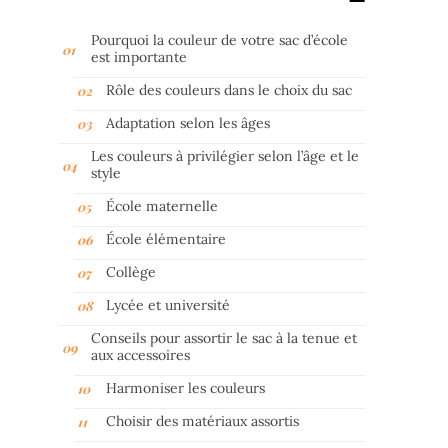
Pourquoi la couleur de votre sac d’école
est importante
Rôle des couleurs dans le choix du sac
Adaptation selon les âges
Les couleurs à privilégier selon l’âge et le
style
École maternelle
École élémentaire
Collège
Lycée et université
Conseils pour assortir le sac à la tenue et
aux accessoires
Harmoniser les couleurs
Choisir des matériaux assortis