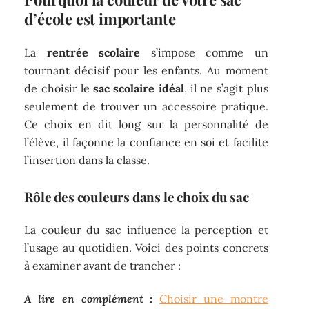
d’école est importante
La
rentrée scolaire
s’impose comme un
tournant décisif pour les enfants. Au moment
de choisir le
sac scolaire idéal
, il ne s’agit plus
seulement de trouver un accessoire pratique.
Ce choix en dit long sur la personnalité de
l’élève, il façonne la confiance en soi et facilite
l’insertion dans la classe.
Rôle des couleurs dans le choix du sac
La couleur du sac influence la perception et
l’usage au quotidien. Voici des points concrets
à examiner avant de trancher :
A lire en complément :
Choisir une montre