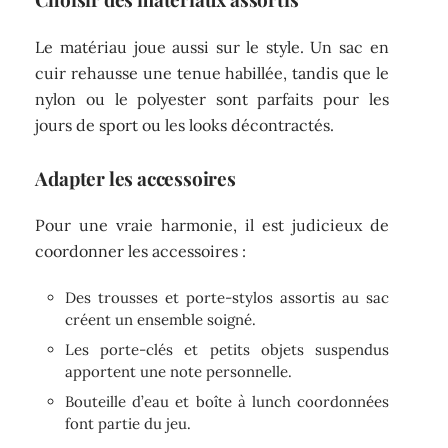
Le matériau joue aussi sur le style. Un sac en
cuir rehausse une tenue habillée, tandis que le
nylon ou le polyester sont parfaits pour les
jours de sport ou les looks décontractés.
Adapter les accessoires
Pour une vraie harmonie, il est judicieux de
coordonner les accessoires :
Des trousses et porte-stylos assortis au sac
créent un ensemble soigné.
Les porte-clés et petits objets suspendus
apportent une note personnelle.
Bouteille d’eau et boîte à lunch coordonnées
font partie du jeu.