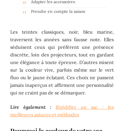
Adapter les accessoires
Prendre en compte la saison
Les teintes classiques, noir, bleu marine,
traversent les années sans fausse note. Elles
séduisent ceux qui préfèrent une présence
discrète, loin des projecteurs, tout en gardant
une élégance à toute épreuve. D’autres misent
sur la couleur vive, parfois même sur le vert
fluo ou le jaune éclatant. Ces choix ne passent
jamais inaperçus et affirment une personnalité
qui ne craint pas de se démarquer.
Lire également :
Rigidifier un sac : les
meilleures astuces et méthodes
Pourquoi la couleur de votre sac