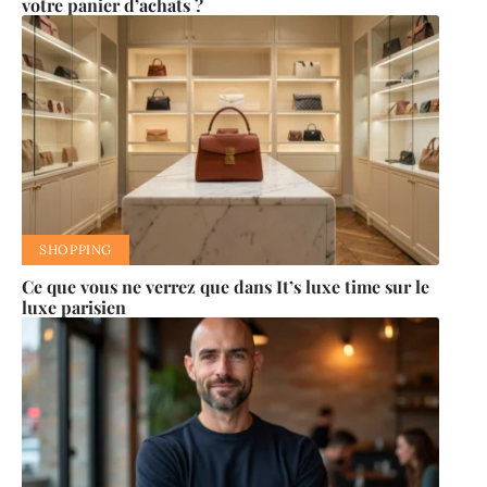
votre panier d’achats ?
SHOPPING
Ce que vous ne verrez que dans It’s luxe time sur le
luxe parisien