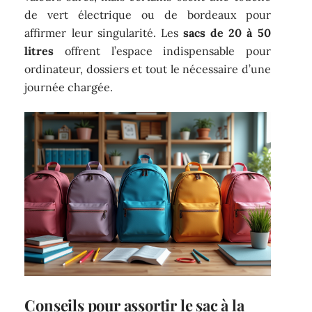
de vert électrique ou de bordeaux pour
affirmer leur singularité. Les
sacs de 20 à 50
litres
offrent l’espace indispensable pour
ordinateur, dossiers et tout le nécessaire d’une
journée chargée.
Conseils pour assortir le sac à la