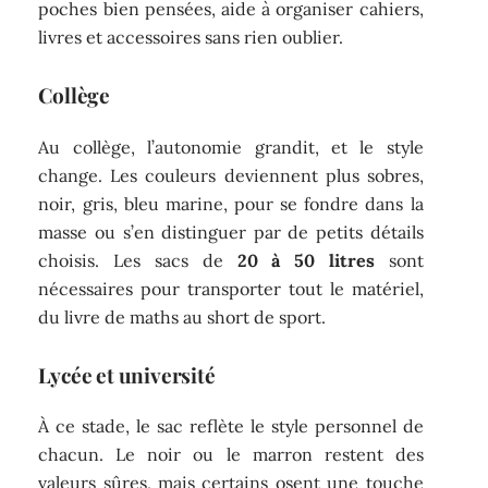
poches bien pensées, aide à organiser cahiers,
livres et accessoires sans rien oublier.
Collège
Au collège, l’autonomie grandit, et le style
change. Les couleurs deviennent plus sobres,
noir, gris, bleu marine, pour se fondre dans la
masse ou s’en distinguer par de petits détails
choisis. Les sacs de
20 à 50 litres
sont
nécessaires pour transporter tout le matériel,
du livre de maths au short de sport.
Lycée et université
À ce stade, le sac reflète le style personnel de
chacun. Le noir ou le marron restent des
valeurs sûres, mais certains osent une touche