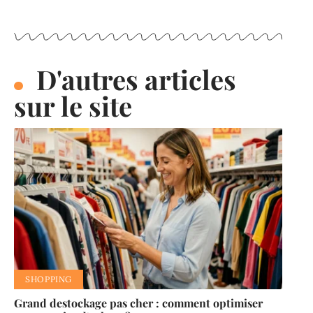
D'autres articles
sur le site
SHOPPING
Grand destockage pas cher : comment optimiser