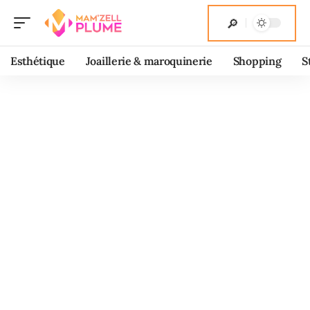
Esthétique
Joaillerie & maroquinerie
Shopping
S