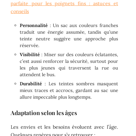
parfaite pour les poignets fins : astuces et
conseils
Personnalité
: Un sac aux couleurs franches
traduit une énergie assumée, tandis qu’une
teinte neutre suggère une approche plus
réservée.
Visibilité
: Miser sur des couleurs éclatantes,
c’est aussi renforcer la sécurité, surtout pour
les plus jeunes qui traversent la rue ou
attendent le bus.
Durabilité
: Les teintes sombres masquent
mieux traces et accrocs, gardant au sac une
allure impeccable plus longtemps.
Adaptation selon les âges
Les envies et les besoins évoluent avec l’âge.
Quelques repères pour s’y retrouver :