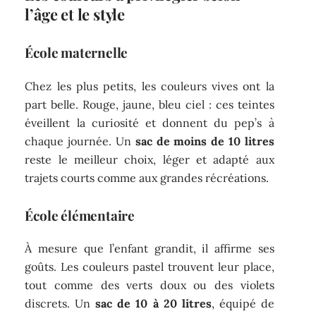
l’âge et le style
École maternelle
Chez les plus petits, les couleurs vives ont la
part belle. Rouge, jaune, bleu ciel : ces teintes
éveillent la curiosité et donnent du pep’s à
chaque journée. Un
sac de moins de 10 litres
reste le meilleur choix, léger et adapté aux
trajets courts comme aux grandes récréations.
École élémentaire
À mesure que l’enfant grandit, il affirme ses
goûts. Les couleurs pastel trouvent leur place,
tout comme des verts doux ou des violets
discrets. Un
sac de 10 à 20 litres
, équipé de