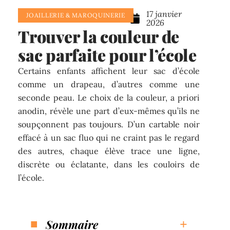
17 janvier
JOAILLERIE & MAROQUINERIE
2026
Trouver la couleur de
sac parfaite pour l’école
Certains enfants affichent leur sac d’école
comme un drapeau, d’autres comme une
seconde peau. Le choix de la couleur, a priori
anodin, révèle une part d’eux-mêmes qu’ils ne
soupçonnent pas toujours. D’un cartable noir
effacé à un sac fluo qui ne craint pas le regard
des autres, chaque élève trace une ligne,
discrète ou éclatante, dans les couloirs de
l’école.
Sommaire