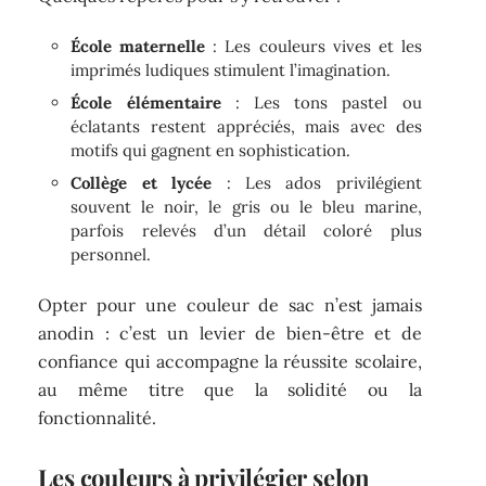
École maternelle
: Les couleurs vives et les
imprimés ludiques stimulent l’imagination.
École élémentaire
: Les tons pastel ou
éclatants restent appréciés, mais avec des
motifs qui gagnent en sophistication.
Collège et lycée
: Les ados privilégient
souvent le noir, le gris ou le bleu marine,
parfois relevés d’un détail coloré plus
personnel.
Opter pour une couleur de sac n’est jamais
anodin : c’est un levier de bien-être et de
confiance qui accompagne la réussite scolaire,
au même titre que la solidité ou la
fonctionnalité.
Les couleurs à privilégier selon